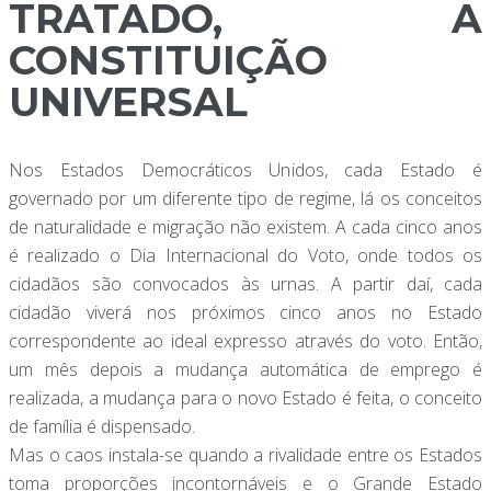
TRATADO, A
CONSTITUIÇÃO
UNIVERSAL
Nos Estados Democráticos Unidos, cada Estado é
governado por um diferente tipo de regime, lá os conceitos
de naturalidade e migração não existem. A cada cinco anos
é realizado o Dia Internacional do Voto, onde todos os
cidadãos são convocados às urnas. A partir daí, cada
cidadão viverá nos próximos cinco anos no Estado
correspondente ao ideal expresso através do voto. Então,
um mês depois a mudança automática de emprego é
realizada, a mudança para o novo Estado é feita, o conceito
de família é dispensado.
Mas o caos instala-se quando a rivalidade entre os Estados
toma proporções incontornáveis e o Grande Estado