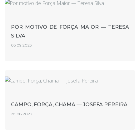
POR MOTIVO DE FORÇA MAIOR — TERESA
SILVA
05.09.2023
CAMPO, FORÇA, CHAMA — JOSEFA PEREIRA
28.08.2023