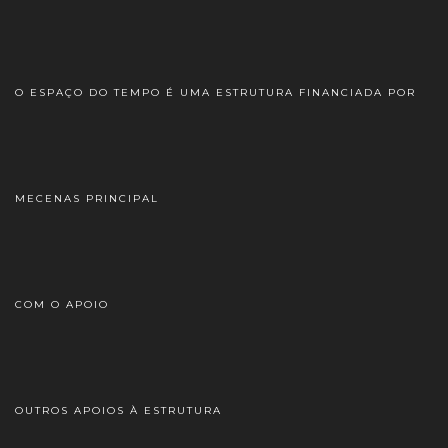
O ESPAÇO DO TEMPO É UMA ESTRUTURA FINANCIADA POR
MECENAS PRINCIPAL
COM O APOIO
OUTROS APOIOS À ESTRUTURA